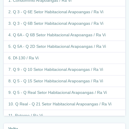
Condomínio Arapoangas / Ra Vi
Q 3 - Q 6E Setor Habitacional Arapoangas / Ra Vi
Q 3 - Q 6B Setor Habitacional Arapoangas / Ra Vi
Q 6A - Q 6B Setor Habitacional Arapoangas / Ra Vi
Q 5A - Q 2D Setor Habitacional Arapoangas / Ra Vi
Df-130 / Ra Vi
Q 9 - Q 10 Setor Habitacional Arapoangas / Ra Vi
Q 5 - Q 15 Setor Habitacional Arapoangas / Ra Vi
Q 5 - Q Real Setor Habitacional Arapoangas / Ra Vi
Q Real - Q 21 Setor Habitacional Arapoangas / Ra Vi
Retorno / Ra Vi
Q 21 - Q 7G Setor Habitacional Arapoangas / Ra Vi
Volta