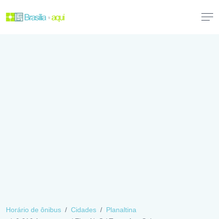
Horário de ônibus
Cidades
Planaltina