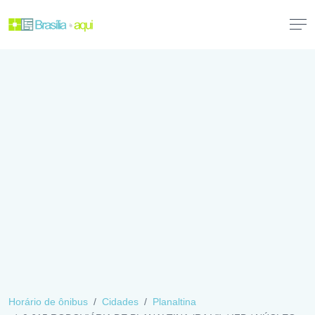
Horário de ônibus
Cidades
Planaltina