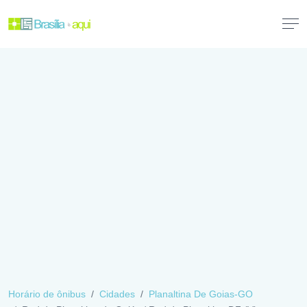
Horário de ônibus
Cidades
Planaltina De Goias-GO