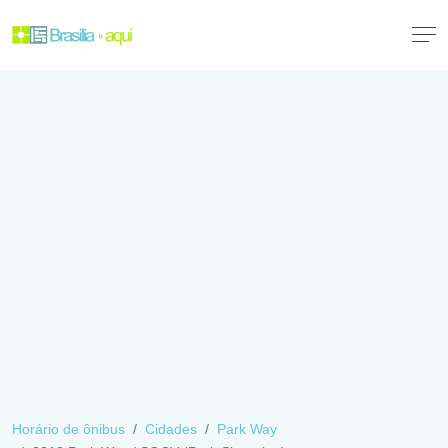
Horário de ônibus
Cidades
Park Way