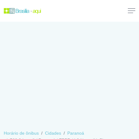
Horário de ônibus
Cidades
Paranoá