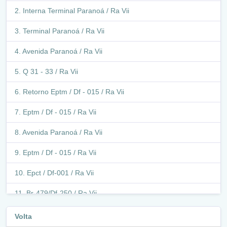
Interna Terminal Paranoá / Ra Vii
Terminal Paranoá / Ra Vii
Avenida Paranoá / Ra Vii
Q 31 - 33 / Ra Vii
Retorno Eptm / Df - 015 / Ra Vii
Eptm / Df - 015 / Ra Vii
Avenida Paranoá / Ra Vii
Eptm / Df - 015 / Ra Vii
Epct / Df-001 / Ra Vii
Br-479/Df-250 / Ra Vii
Epct / Df-001 / Ra Vii
Volta