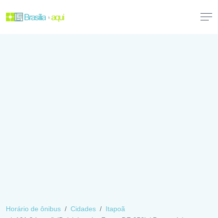
Horário de ônibus
Cidades
Itapoã