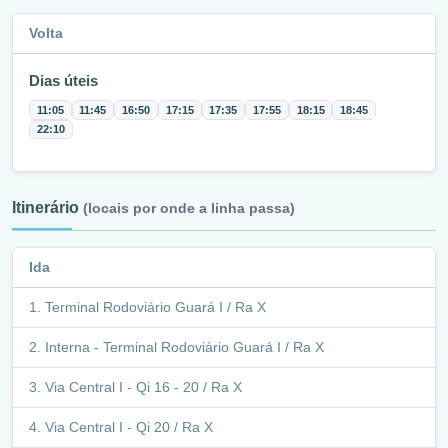
Volta
Dias úteis
11:05
11:45
16:50
17:15
17:35
17:55
18:15
18:45
22:10
Itinerário
(locais por onde a linha passa)
Ida
Terminal Rodoviário Guará I / Ra X
Interna - Terminal Rodoviário Guará I / Ra X
Via Central I - Qi 16 - 20 / Ra X
Via Central I - Qi 20 / Ra X