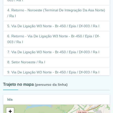
003 / Ra I
Avenida Contorno - Qe 36 / Ra X
Retorno - Noroeste (Terminal De Integração Da Asa Norte)
Avenida Contorno - Qe 34 / Ra X
/ Ra I
Avenida Contorno - Qe 32 / Ra X
Via De Ligação W3 Norte - Br-450 / Epia / Df-003 / Ra I
Avenida Contorno - Qe 28 - 30 / Ra X
Retorno - Via De Ligação W3 Norte - Br-450 / Epia / Df-
003 / Ra I
Avenida Contorno - Qe 24 - 26 / Ra X
Via De Ligação W3 Norte - Br-450 / Epia / Df-003 / Ra I
Avenida Contorno - Qe 13 / Ra X
Setor Noroeste / Ra I
Retorno - Avenida Contorno (Feira Do Guará) / Ra X
Via De Ligação W3 Norte - Br-450 / Epia / Df-003 / Ra I
Avenida Contorno - Qe 13 / Ra X
Retorno - Setor Terminal Norte (Atacadão) / Ra I
Via Central I - Qi 11 / Ra X
Trajeto no mapa
(percurso da linha)
Via De Ligação W3 Norte - Br-450 / Epia / Df-003 / Ra I
Via Central I - Qi 20 / Ra X
Ida
Retorno - Setor Terminal Norte (Extra Brasilia Norte) / Ra
Via Central I - Qi 11 / Ra X
I
+