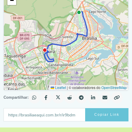
−
Eixo Monumental / Via N1 / Ra I
Retorno - Epig (Centro Hípico Do Parque) / Ra I
Sqn Q5 / Ra I
Epig / Ra I
Eixo Monumental / Via N1 / Ra I
Epig / Ra Xxii
Estádio Nacional ( Mané Garrincha ) / Ra I
Epig / Ra I
Eixo Monumental / Via N1 / Ra I
Eixo Monumental / Via S1 / Ra I
Retorno - Eixo Monumental (Mpdft) / Ra I
Parque Da Cidade / Ra I
Eixo Monumental / Via N1 / Ra I
Eixo Monumental / Ra I
Oeste Nilson Nelson / Ra I
Leaflet
|
© colaboradores do
OpenStreetMap
Eixo Monumental / Via S1 / Ra I
Compartilhar:
Eixo Monumental / Via N1 / Ra I
S2 / Ra I
Retorno - Eixo Monumental (Memorial Dos Povos
Copiar Link
Eixo Monumental / Via S1 / Ra I
Indígenas) / Ra I
Retorno - N1 - S1 (Feira Da Torre De Tv - Funart ) / Ra I
Eixo Monumental / Via S1 / Ra I