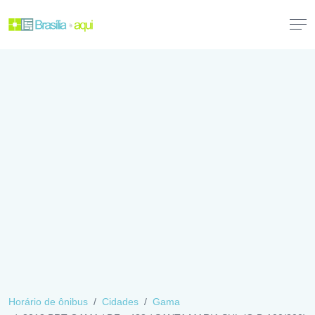
Horário de ônibus
Cidades
Gama