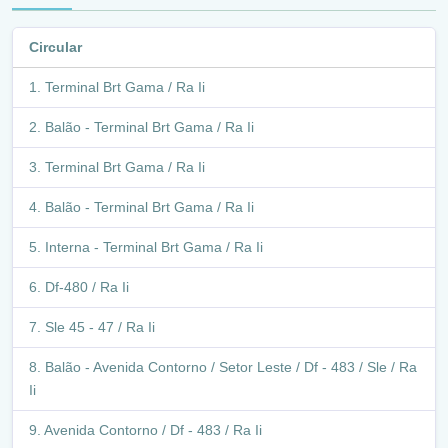
Circular
Terminal Brt Gama / Ra Ii
Balão - Terminal Brt Gama / Ra Ii
Terminal Brt Gama / Ra Ii
Balão - Terminal Brt Gama / Ra Ii
Interna - Terminal Brt Gama / Ra Ii
Df-480 / Ra Ii
Sle 45 - 47 / Ra Ii
Balão - Avenida Contorno / Setor Leste / Df - 483 / Sle / Ra
Ii
Avenida Contorno / Df - 483 / Ra Ii