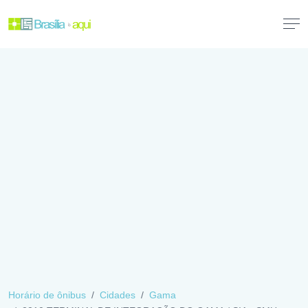
Horário de ônibus
Cidades
Gama