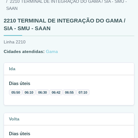
2210 TERMINAL DE INTEGRAÇÃO DO GAMA / SIA - SMU -
SAAN
2210 TERMINAL DE INTEGRAÇÃO DO GAMA /
SIA - SMU - SAAN
Linha 2210
Cidades atendidas:
Gama
Ida
Dias úteis
05:50
06:10
06:30
06:42
06:55
07:10
Volta
Dias úteis