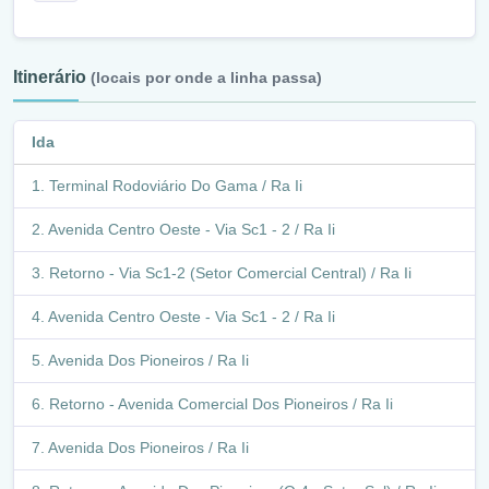
Itinerário
(locais por onde a linha passa)
Ida
Terminal Rodoviário Do Gama / Ra Ii
Avenida Centro Oeste - Via Sc1 - 2 / Ra Ii
Retorno - Via Sc1-2 (Setor Comercial Central) / Ra Ii
Avenida Centro Oeste - Via Sc1 - 2 / Ra Ii
Avenida Dos Pioneiros / Ra Ii
Retorno - Avenida Comercial Dos Pioneiros / Ra Ii
Avenida Dos Pioneiros / Ra Ii