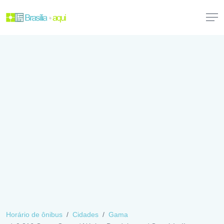
Horário de ônibus
Cidades
Gama