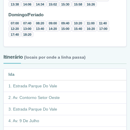
13:38
14:06
14:34
15:02
15:30
15:58
16:26
Domingo/Feriado
07:00
07:40
08:20
09:00
09:40
10:20
11:00
11:40
12:20
13:00
13:40
14:20
15:00
15:40
16:20
17:00
17:40
18:20
Itinerário
(locais por onde a linha passa)
Ida
Estrada Parque Do Vale
Av. Contorno Setor Oeste
Estrada Parque Do Vale
Av. 9 De Julho