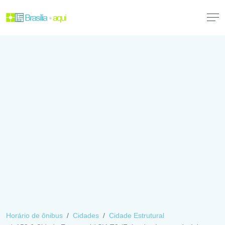
Horário de ônibus
Cidades
Cidade Estrutural