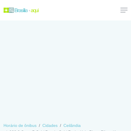
Horário de ônibus
Cidades
Ceilândia