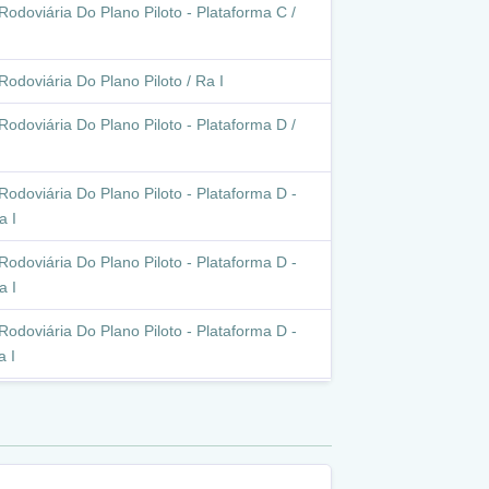
Rodoviária Do Plano Piloto - Plataforma C /
Rodoviária Do Plano Piloto / Ra I
Rodoviária Do Plano Piloto - Plataforma D /
Rodoviária Do Plano Piloto - Plataforma D -
a I
Rodoviária Do Plano Piloto - Plataforma D -
a I
Rodoviária Do Plano Piloto - Plataforma D -
a I
Rodoviária Do Plano Piloto - Plataforma D /
Rodoviária Do Plano Piloto - Plataforma D -