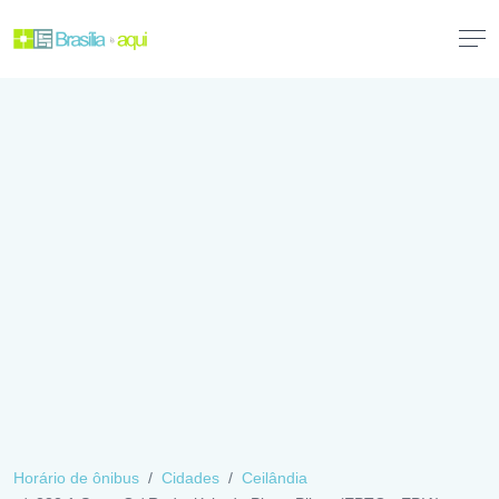
Horário de ônibus
Cidades
Ceilândia