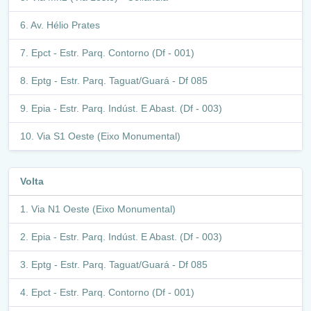
Av. Hélio Prates
Epct - Estr. Parq. Contorno (Df - 001)
Eptg - Estr. Parq. Taguat/Guará - Df 085
Epia - Estr. Parq. Indúst. E Abast. (Df - 003)
Via S1 Oeste (Eixo Monumental)
Volta
Via N1 Oeste (Eixo Monumental)
Epia - Estr. Parq. Indúst. E Abast. (Df - 003)
Eptg - Estr. Parq. Taguat/Guará - Df 085
Epct - Estr. Parq. Contorno (Df - 001)