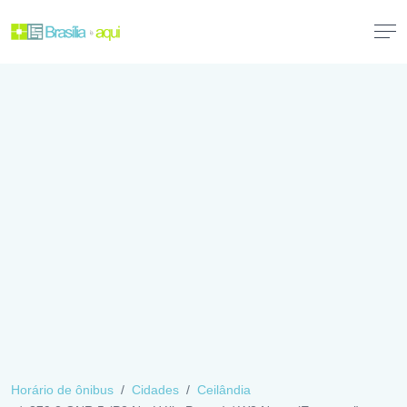
Horário de ônibus
Cidades
Ceilândia