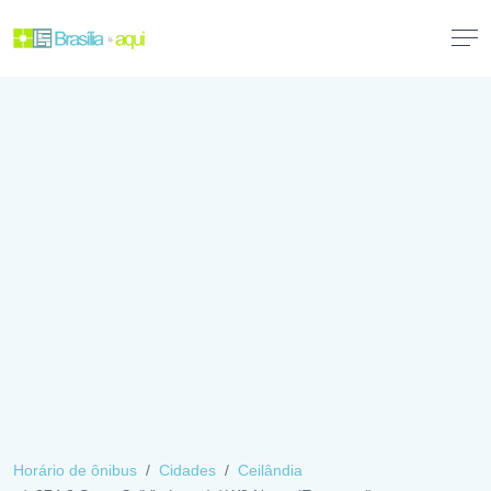
Horário de ônibus
Cidades
Ceilândia