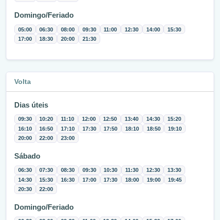
Domingo/Feriado
05:00
06:30
08:00
09:30
11:00
12:30
14:00
15:30
17:00
18:30
20:00
21:30
Volta
Dias úteis
09:30
10:20
11:10
12:00
12:50
13:40
14:30
15:20
16:10
16:50
17:10
17:30
17:50
18:10
18:50
19:10
20:00
22:00
23:00
Sábado
06:30
07:30
08:30
09:30
10:30
11:30
12:30
13:30
14:30
15:30
16:30
17:00
17:30
18:00
19:00
19:45
20:30
22:00
Domingo/Feriado