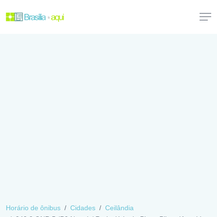
Horário de ônibus
Cidades
Ceilândia