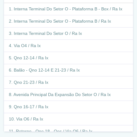
Interna Terminal Do Setor O - Plataforma B - Box / Ra Ix
Interna Terminal Do Setor O - Plataforma B / Ra Ix
Interna Terminal Do Setor O / Ra Ix
Via O4 / Ra Ix
Qno 12-14 / Ra Ix
Balão - Qno 12-14 E 21-23 / Ra Ix
Qno 21-23 / Ra Ix
Avenida Principal Da Expansão Do Setor O / Ra Ix
Qno 16-17 / Ra Ix
Via O6 / Ra Ix
Retorno - Qno 18 - Qes / Via O6 / Ra Ix