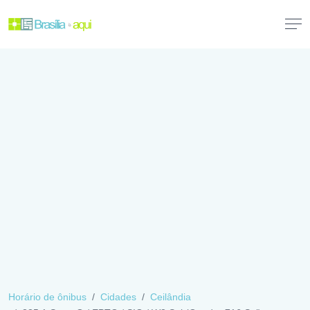
Horário de ônibus
Cidades
Ceilândia