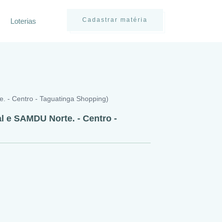
Cadastrar matéria
Loterias
e. - Centro - Taguatinga Shopping)
al e SAMDU Norte. - Centro -