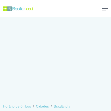
Horário de ônibus
Cidades
Brazlândia