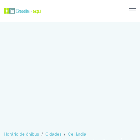
Horário de ônibus
Cidades
Ceilândia