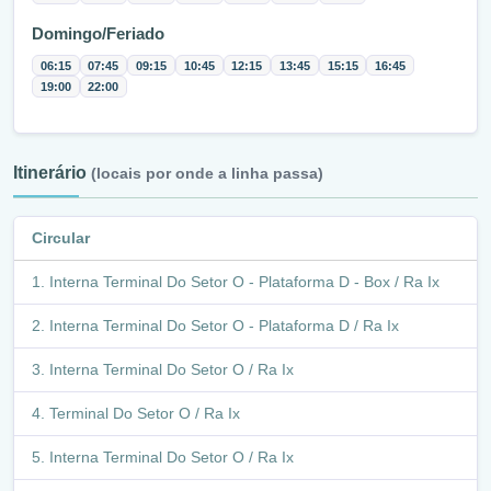
Domingo/Feriado
06:15
07:45
09:15
10:45
12:15
13:45
15:15
16:45
19:00
22:00
Itinerário
(locais por onde a linha passa)
Circular
Interna Terminal Do Setor O - Plataforma D - Box / Ra Ix
Interna Terminal Do Setor O - Plataforma D / Ra Ix
Interna Terminal Do Setor O / Ra Ix
Terminal Do Setor O / Ra Ix
Interna Terminal Do Setor O / Ra Ix