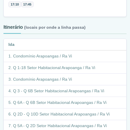
17:10
17:45
Itinerário
(locais por onde a linha passa)
Ida
Condomínio Arapoangas / Ra Vi
Q 1-18 Setor Habitacional Arapoanga / Ra Vi
Condomínio Arapoangas / Ra Vi
Q 3 - Q 6B Setor Habitacional Arapoangas / Ra Vi
Q 6A - Q 6B Setor Habitacional Arapoangas / Ra Vi
Q 2D - Q 10D Setor Habitacional Arapoangas / Ra Vi
Q 5A - Q 2D Setor Habitacional Arapoangas / Ra Vi