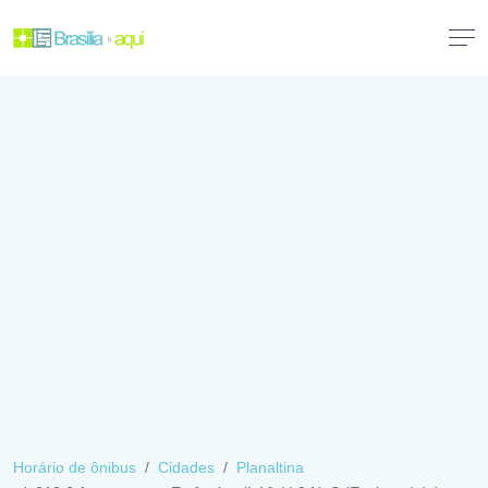
Horário de ônibus
Cidades
Planaltina