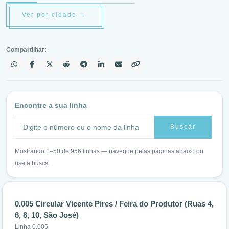
Ver por cidade →
Compartilhar:
Encontre a sua linha
Buscar
Mostrando 1–50 de 956 linhas — navegue pelas páginas abaixo ou
use a busca.
0.005 Circular Vicente Pires / Feira do Produtor (Ruas 4,
6, 8, 10, São José)
Linha 0.005