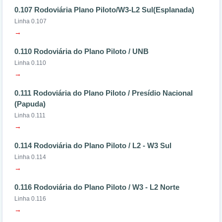
0.107 Rodoviária Plano Piloto/W3-L2 Sul(Esplanada)
Linha 0.107
→
0.110 Rodoviária do Plano Piloto / UNB
Linha 0.110
→
0.111 Rodoviária do Plano Piloto / Presídio Nacional
(Papuda)
Linha 0.111
→
0.114 Rodoviária do Plano Piloto / L2 - W3 Sul
Linha 0.114
→
0.116 Rodoviária do Plano Piloto / W3 - L2 Norte
Linha 0.116
→