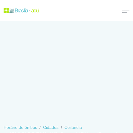
Horário de ônibus
Cidades
Ceilândia