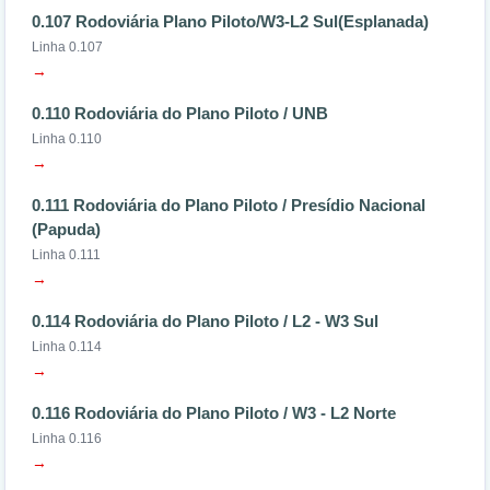
0.107 Rodoviária Plano Piloto/W3-L2 Sul(Esplanada)
Linha 0.107
→
0.110 Rodoviária do Plano Piloto / UNB
Linha 0.110
→
0.111 Rodoviária do Plano Piloto / Presídio Nacional
(Papuda)
Linha 0.111
→
0.114 Rodoviária do Plano Piloto / L2 - W3 Sul
Linha 0.114
→
0.116 Rodoviária do Plano Piloto / W3 - L2 Norte
Linha 0.116
→