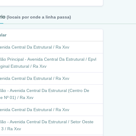
ário
(locais por onde a linha passa)
ular
enida Central Da Estrutural / Ra Xxv
lão Principal - Avenida Central Da Estrutural / Epvl
ginal Estrutural / Ra Xxv
enida Central Da Estrutural / Ra Xxv
lão - Avenida Central Da Estrutural (Centro De
e Nº 01) / Ra Xxv
enida Central Da Estrutural / Ra Xxv
lão - Avenida Central Da Estrutural / Setor Oeste
 3 / Ra Xxv