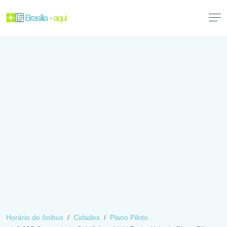
Horário de ônibus
Cidades
Plano Piloto