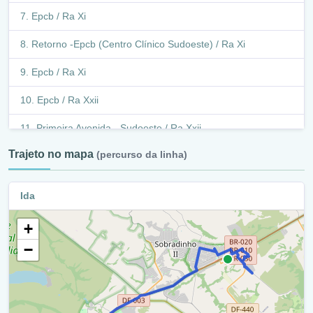
Br-020 / Ra V
Epcb / Ra Xi
Q.18/16 / Ra V
Retorno -Epcb (Centro Clínico Sudoeste) / Ra Xi
Q 18 / Ra V
Epcb / Ra Xi
Q.18/16 / Ra V
Epcb / Ra Xxii
Q.17/16 / Ra V
Primeira Avenida - Sudoeste / Ra Xxii
Q.13/14 (Rua 8) / Ra V
Trajeto no mapa
(percurso da linha)
Acesso À Epig / Ra Xxii
Q.14/15 / Ra V
Primeira Avenida - Sudoeste / Ra Xxii
Ida
Q.13/14 (Rua 8) / Ra V
Epcb / Ra Xxii
+
Q13 (Rua 3) / Ra V
Alça De Acesso Epig / Ra I
−
Retorno - Q.13/12 (Ced 02) (Rua 3) / Ra V
Epig / Ra I
Q13 (Rua 3) / Ra V
Epcb / Ra I