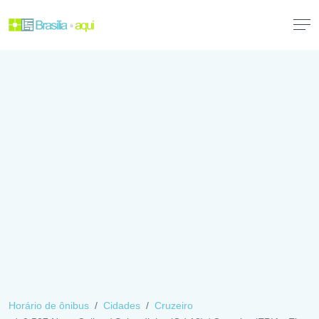
Horário de ônibus
Cidades
Cruzeiro