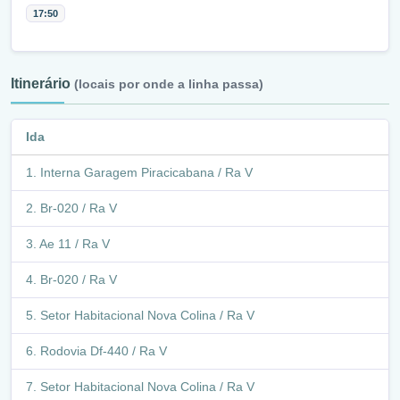
17:50
Itinerário
(locais por onde a linha passa)
Ida
Interna Garagem Piracicabana / Ra V
Br-020 / Ra V
Ae 11 / Ra V
Br-020 / Ra V
Setor Habitacional Nova Colina / Ra V
Rodovia Df-440 / Ra V
Setor Habitacional Nova Colina / Ra V