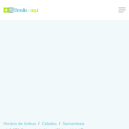
Horário de ônibus
Cidades
Samambaia