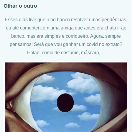
Olhar o outro
Esses dias tive que ir ao banco resolver umas pendências,
eu até comentei com uma amiga que antes era chato ir ao
banco, mas era simples e corriqueiro. Agora, sempre
pensamos: Será que vou ganhar um covid no extrato?
Então, como de costume, máscara,…