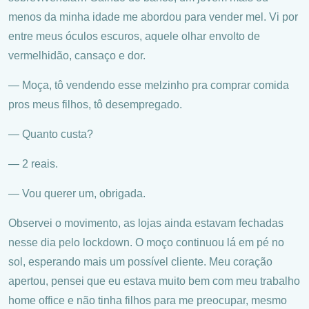
menos da minha idade me abordou para vender mel. Vi por
entre meus óculos escuros, aquele olhar envolto de
vermelhidão, cansaço e dor.
― Moça, tô vendendo esse melzinho pra comprar comida
pros meus filhos, tô desempregado.
― Quanto custa?
― 2 reais.
― Vou querer um, obrigada.
Observei o movimento, as lojas ainda estavam fechadas
nesse dia pelo lockdown. O moço continuou lá em pé no
sol, esperando mais um possível cliente. Meu coração
apertou, pensei que eu estava muito bem com meu trabalho
home office e não tinha filhos para me preocupar, mesmo