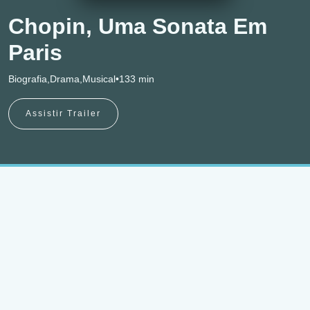
Chopin, Uma Sonata Em
Paris
Biografia,Drama,Musical
•
133 min
Assistir Trailer