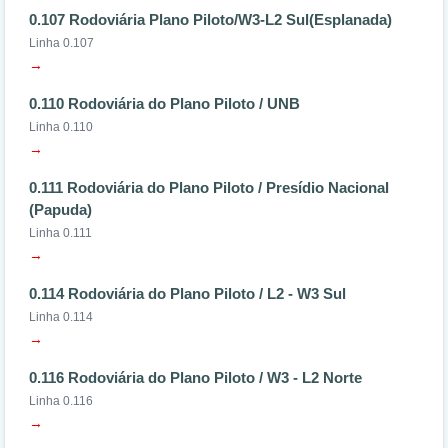
0.107 Rodoviária Plano Piloto/W3-L2 Sul(Esplanada)
Linha 0.107
→
0.110 Rodoviária do Plano Piloto / UNB
Linha 0.110
→
0.111 Rodoviária do Plano Piloto / Presídio Nacional
(Papuda)
Linha 0.111
→
0.114 Rodoviária do Plano Piloto / L2 - W3 Sul
Linha 0.114
→
0.116 Rodoviária do Plano Piloto / W3 - L2 Norte
Linha 0.116
→