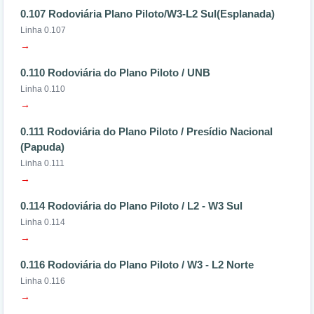
0.107 Rodoviária Plano Piloto/W3-L2 Sul(Esplanada)
Linha 0.107
→
0.110 Rodoviária do Plano Piloto / UNB
Linha 0.110
→
0.111 Rodoviária do Plano Piloto / Presídio Nacional
(Papuda)
Linha 0.111
→
0.114 Rodoviária do Plano Piloto / L2 - W3 Sul
Linha 0.114
→
0.116 Rodoviária do Plano Piloto / W3 - L2 Norte
Linha 0.116
→