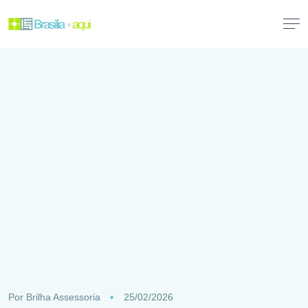
Por
Brilha Assessoria
25/02/2026