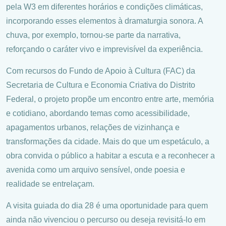
pela W3 em diferentes horários e condições climáticas,
incorporando esses elementos à dramaturgia sonora. A
chuva, por exemplo, tornou-se parte da narrativa,
reforçando o caráter vivo e imprevisível da experiência.
Com recursos do Fundo de Apoio à Cultura (FAC) da
Secretaria de Cultura e Economia Criativa do Distrito
Federal, o projeto propõe um encontro entre arte, memória
e cotidiano, abordando temas como acessibilidade,
apagamentos urbanos, relações de vizinhança e
transformações da cidade. Mais do que um espetáculo, a
obra convida o público a habitar a escuta e a reconhecer a
avenida como um arquivo sensível, onde poesia e
realidade se entrelaçam.
A visita guiada do dia 28 é uma oportunidade para quem
ainda não vivenciou o percurso ou deseja revisitá-lo em