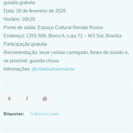
guiada gratuita
Data: 28 de fevereiro de 2026
Horário: 16h20
Ponto de saída: Espaço Cultural Renato Russo
Endereço: CRS 508, Bloco A, Loja 72 – W3 Sul, Brasília
Participação gratuita
Recomendação: levar celular carregado, fones de ouvido e,
se possível, guarda-chuva
Informações:
@coletivotransverso
X
f
@
Etiquetas:
Cultura e Lazer