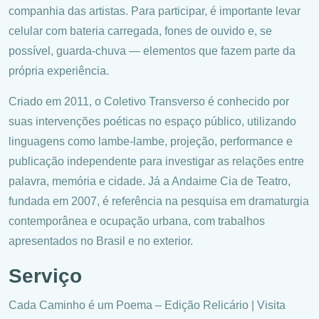
companhia das artistas. Para participar, é importante levar
celular com bateria carregada, fones de ouvido e, se
possível, guarda-chuva — elementos que fazem parte da
própria experiência.
Criado em 2011, o Coletivo Transverso é conhecido por
suas intervenções poéticas no espaço público, utilizando
linguagens como lambe-lambe, projeção, performance e
publicação independente para investigar as relações entre
palavra, memória e cidade. Já a Andaime Cia de Teatro,
fundada em 2007, é referência na pesquisa em dramaturgia
contemporânea e ocupação urbana, com trabalhos
apresentados no Brasil e no exterior.
Serviço
Cada Caminho é um Poema – Edição Relicário | Visita