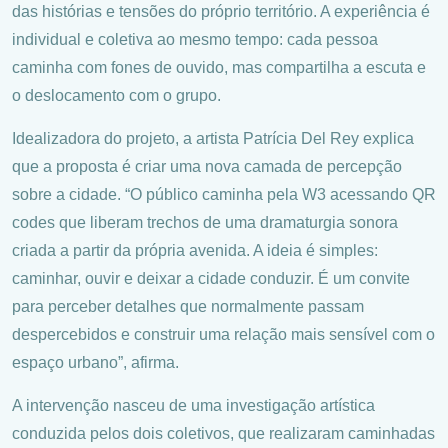
das histórias e tensões do próprio território. A experiência é
individual e coletiva ao mesmo tempo: cada pessoa
caminha com fones de ouvido, mas compartilha a escuta e
o deslocamento com o grupo.
Idealizadora do projeto, a artista Patrícia Del Rey explica
que a proposta é criar uma nova camada de percepção
sobre a cidade. “O público caminha pela W3 acessando QR
codes que liberam trechos de uma dramaturgia sonora
criada a partir da própria avenida. A ideia é simples:
caminhar, ouvir e deixar a cidade conduzir. É um convite
para perceber detalhes que normalmente passam
despercebidos e construir uma relação mais sensível com o
espaço urbano”, afirma.
A intervenção nasceu de uma investigação artística
conduzida pelos dois coletivos, que realizaram caminhadas