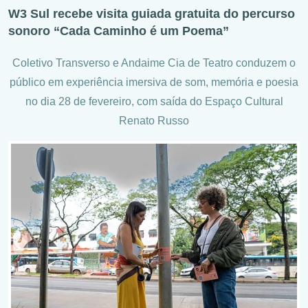
W3 Sul recebe visita guiada gratuita do percurso
sonoro “Cada Caminho é um Poema”
Coletivo Transverso e Andaime Cia de Teatro conduzem o
público em experiência imersiva de som, memória e poesia
no dia 28 de fevereiro, com saída do Espaço Cultural
Renato Russo