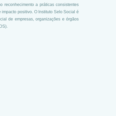
o reconhecimento a práticas consistentes
impacto positivo. O Instituto Selo Social é
ocial de empresas, organizações e órgãos
DS).