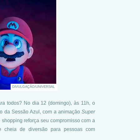
DIVULGAÇÃO/UNIVERSAL
ra todos? No dia 12 (domingo), às 11h, o
ção da Sessão Azul, com a animação
Super
, o shopping reforça seu compromisso com a
a e cheia de diversão para pessoas com