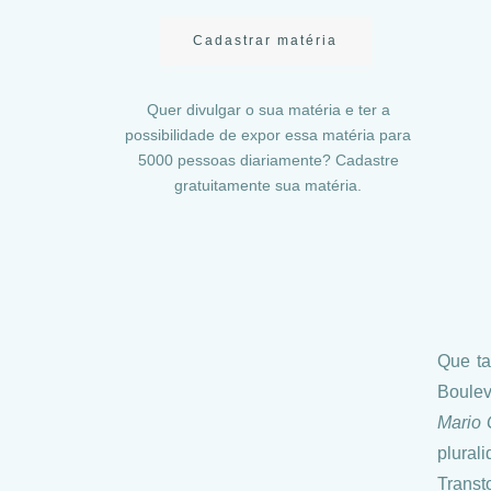
Cadastrar matéria
Quer divulgar o sua matéria e ter a
possibilidade de expor essa matéria para
5000 pessoas diariamente? Cadastre
gratuitamente sua matéria.
Que ta
Boulev
Mario 
plura
Transt