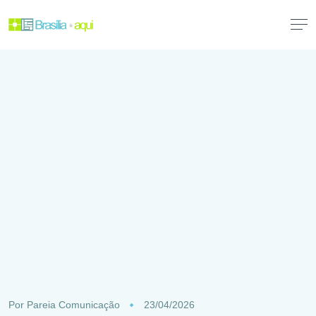
Por
Pareia Comunicação
23/04/2026