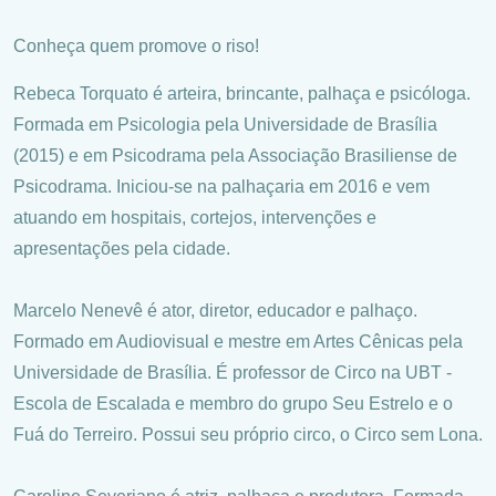
Conheça quem promove o riso!
Rebeca Torquato é arteira, brincante, palhaça e psicóloga.
Formada em Psicologia pela Universidade de Brasília
(2015) e em Psicodrama pela Associação Brasiliense de
Psicodrama. Iniciou-se na palhaçaria em 2016 e vem
atuando em hospitais, cortejos, intervenções e
apresentações pela cidade.
Marcelo Nenevê é ator, diretor, educador e palhaço.
Formado em Audiovisual e mestre em Artes Cênicas pela
Universidade de Brasília. É professor de Circo na UBT -
Escola de Escalada e membro do grupo Seu Estrelo e o
Fuá do Terreiro. Possui seu próprio circo, o Circo sem Lona.