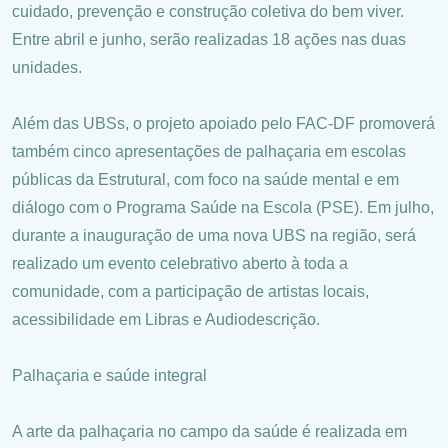
cuidado, prevenção e construção coletiva do bem viver.
Entre abril e junho, serão realizadas 18 ações nas duas
unidades.
Além das UBSs, o projeto apoiado pelo FAC-DF promoverá
também cinco apresentações de palhaçaria em escolas
públicas da Estrutural, com foco na saúde mental e em
diálogo com o Programa Saúde na Escola (PSE). Em julho,
durante a inauguração de uma nova UBS na região, será
realizado um evento celebrativo aberto à toda a
comunidade, com a participação de artistas locais,
acessibilidade em Libras e Audiodescrição.
Palhaçaria e saúde integral
A arte da palhaçaria no campo da saúde é realizada em