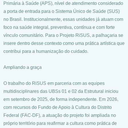
Primária à Saúde (APS), nível de atendimento considerado
a porta de entrada para o Sistema Único de Saúde (SUS)
no Brasil. Institucionalmente, essas unidades já atuam com
foco na saúde integral, preventiva, contínua e com forte
vínculo comunitário. Para o Projeto RiSUS, a palhaçaria se
insere dentro desse contexto como uma prática artística que
contribui para a humanização do cuidado.
Ampliando a graça
O trabalho do RiSUS em parceria com as equipes
multidisciplinares das UBSs 01 e 02 da Estrutural iniciou
em setembro de 2025, de forma independente. Em 2026,
com recursos do Fundo de Apoio à Cultura do Distrito
Federal (FAC-DF), a atuação do projeto foi ampliada no
próprio território para reafirmar a cultura como prática de