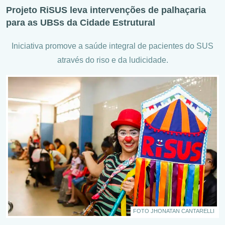
Projeto RiSUS leva intervenções de palhaçaria
para as UBSs da Cidade Estrutural
Iniciativa promove a saúde integral de pacientes do SUS
através do riso e da ludicidade.
FOTO JHONATAN CANTARELLI