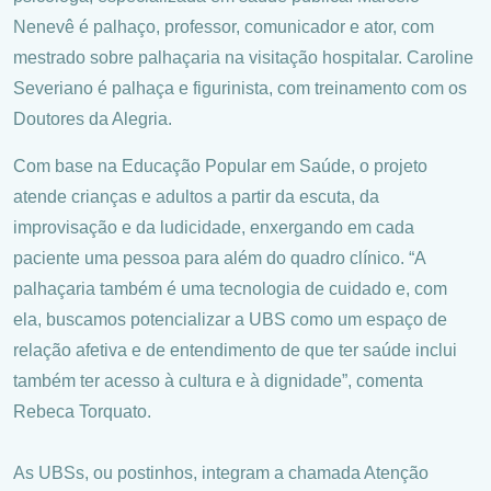
Nenevê é palhaço, professor, comunicador e ator, com
mestrado sobre palhaçaria na visitação hospitalar. Caroline
Severiano é palhaça e figurinista, com treinamento com os
Doutores da Alegria.
Com base na Educação Popular em Saúde, o projeto
atende crianças e adultos a partir da escuta, da
improvisação e da ludicidade, enxergando em cada
paciente uma pessoa para além do quadro clínico. “A
palhaçaria também é uma tecnologia de cuidado e, com
ela, buscamos potencializar a UBS como um espaço de
relação afetiva e de entendimento de que ter saúde inclui
também ter acesso à cultura e à dignidade”, comenta
Rebeca Torquato.
As UBSs, ou postinhos, integram a chamada Atenção