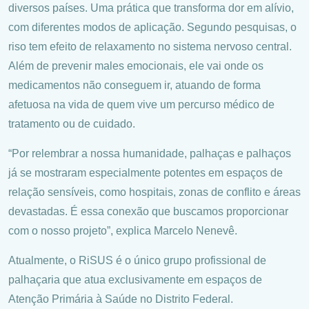
diversos países. Uma prática que transforma dor em alívio,
com diferentes modos de aplicação. Segundo pesquisas, o
riso tem efeito de relaxamento no sistema nervoso central.
Além de prevenir males emocionais, ele vai onde os
medicamentos não conseguem ir, atuando de forma
afetuosa na vida de quem vive um percurso médico de
tratamento ou de cuidado.
“Por relembrar a nossa humanidade, palhaças e palhaços
já se mostraram especialmente potentes em espaços de
relação sensíveis, como hospitais, zonas de conflito e áreas
devastadas. É essa conexão que buscamos proporcionar
com o nosso projeto”, explica Marcelo Nenevê.
Atualmente, o RiSUS é o único grupo profissional de
palhaçaria que atua exclusivamente em espaços de
Atenção Primária à Saúde no Distrito Federal.