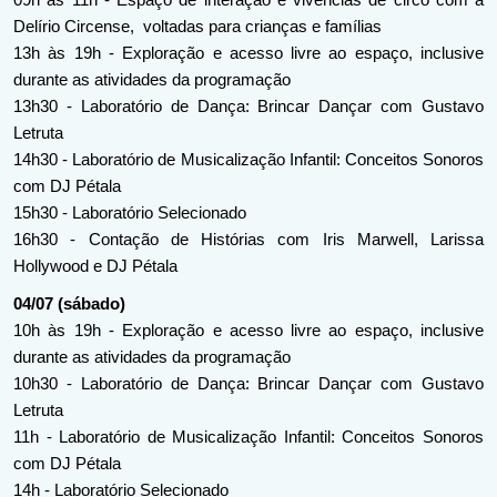
Delírio Circense,  voltadas para crianças e famílias
13h às 19h - Exploração e acesso livre ao espaço, inclusive 
durante as atividades da programação
13h30 - Laboratório de Dança: Brincar Dançar com Gustavo 
Letruta
14h30 - Laboratório de Musicalização Infantil: Conceitos Sonoros 
com DJ Pétala
15h30 - Laboratório Selecionado
16h30 - Contação de Histórias com Iris Marwell, Larissa 
Hollywood e DJ Pétala
04/07 (sábado)
10h às 19h - Exploração e acesso livre ao espaço, inclusive 
durante as atividades da programação
10h30 - Laboratório de Dança: Brincar Dançar com Gustavo 
Letruta
11h - Laboratório de Musicalização Infantil: Conceitos Sonoros 
com DJ Pétala
14h - Laboratório Selecionado