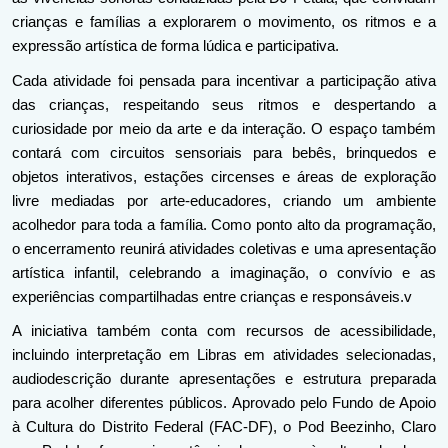
crianças e famílias a explorarem o movimento, os ritmos e a 
expressão artística de forma lúdica e participativa.
Cada atividade foi pensada para incentivar a participação ativa 
das crianças, respeitando seus ritmos e despertando a 
curiosidade por meio da arte e da interação. O espaço também 
contará com circuitos sensoriais para bebês, brinquedos e 
objetos interativos, estações circenses e áreas de exploração 
livre mediadas por arte-educadores, criando um ambiente 
acolhedor para toda a família. Como ponto alto da programação, 
o encerramento reunirá atividades coletivas e uma apresentação 
artística infantil, celebrando a imaginação, o convívio e as 
experiências compartilhadas entre crianças e responsáveis.v
A iniciativa também conta com recursos de acessibilidade, 
incluindo interpretação em Libras em atividades selecionadas, 
audiodescrição durante apresentações e estrutura preparada 
para acolher diferentes públicos. Aprovado pelo Fundo de Apoio 
à Cultura do Distrito Federal (FAC-DF), o Pod Beezinho, Claro 