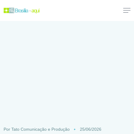
Por
Tato Comunicação e Produção
25/06/2026