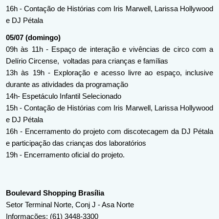
16h - Contação de Histórias com Iris Marwell, Larissa Hollywood 
e DJ Pétala
05/07 (domingo)
09h às 11h - Espaço de interação e vivências de circo com a 
Delírio Circense,  voltadas para crianças e famílias
13h às 19h - Exploração e acesso livre ao espaço, inclusive 
durante as atividades da programação
14h- Espetáculo Infantil Selecionado
15h - Contação de Histórias com Iris Marwell, Larissa Hollywood 
e DJ Pétala
16h - Encerramento do projeto com discotecagem da DJ Pétala 
e participação das crianças dos laboratórios
19h - Encerramento oficial do projeto.
Boulevard Shopping Brasília
Setor Terminal Norte, Conj J - Asa Norte
Informações: (61) 3448-3300