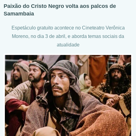
Paixão do Cristo Negro volta aos palcos de
Samambaia
Espetáculo gratuito acontece no Cineteatro Verônica
Moreno, no dia 3 de abril, e aborda temas sociais da
atualidade