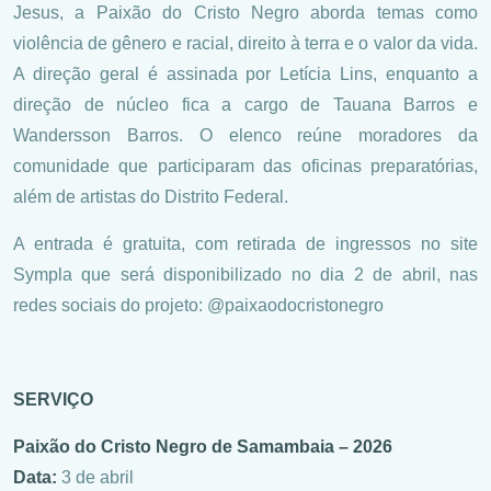
Jesus, a Paixão do Cristo Negro aborda temas como
violência de gênero e racial, direito à terra e o valor da vida.
A direção geral é assinada por Letícia Lins, enquanto a
direção de núcleo fica a cargo de Tauana Barros e
Wandersson Barros. O elenco reúne moradores da
comunidade que participaram das oficinas preparatórias,
além de artistas do Distrito Federal.
A entrada é gratuita, com retirada de ingressos no site
Sympla que será disponibilizado no dia 2 de abril, nas
redes sociais do projeto: @paixaodocristonegro
SERVIÇO
Paixão do Cristo Negro de Samambaia – 2026
Data:
3 de abril