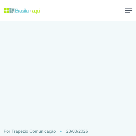
Por
Trapézio Comunicação
23/03/2026