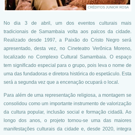
CRÉDITOS JUNIOR ROSA
No dia 3 de abril, um dos eventos culturais mais
tradicionais de Samambaia volta aos palcos da cidade.
Realizado desde 1997, a Paixão do Cristo Negro será
apresentado, desta vez, no Cineteatro Verônica Moreno,
localizado no Complexo Cultural Samambaia. O espaço
tem significado especial para o grupo, pois leva o nome de
uma das fundadoras e diretora histórica do espetáculo. Esta
será a segunda vez que a encenação ocupará o local.
Para além de uma representação religiosa, a montagem se
consolidou como um importante instrumento de valorização
da cultura popular, inclusão social e formação cidadã. Ao
longo dos anos, o projeto tornou-se uma das maiores
manifestações culturais da cidade e, desde 2020, integra