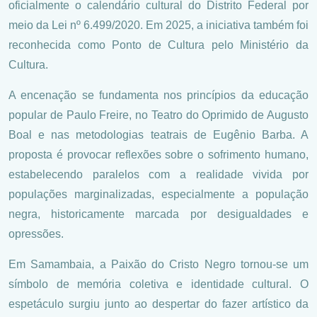
oficialmente o calendário cultural do Distrito Federal por
meio da Lei nº 6.499/2020. Em 2025, a iniciativa também foi
reconhecida como Ponto de Cultura pelo Ministério da
Cultura.
A encenação se fundamenta nos princípios da educação
popular de Paulo Freire, no Teatro do Oprimido de Augusto
Boal e nas metodologias teatrais de Eugênio Barba. A
proposta é provocar reflexões sobre o sofrimento humano,
estabelecendo paralelos com a realidade vivida por
populações marginalizadas, especialmente a população
negra, historicamente marcada por desigualdades e
opressões.
Em Samambaia, a Paixão do Cristo Negro tornou-se um
símbolo de memória coletiva e identidade cultural. O
espetáculo surgiu junto ao despertar do fazer artístico da