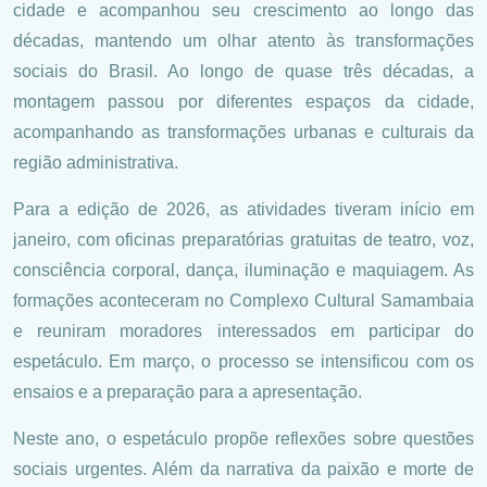
cidade e acompanhou seu crescimento ao longo das
décadas, mantendo um olhar atento às transformações
sociais do Brasil. Ao longo de quase três décadas, a
montagem passou por diferentes espaços da cidade,
acompanhando as transformações urbanas e culturais da
região administrativa.
Para a edição de 2026, as atividades tiveram início em
janeiro, com oficinas preparatórias gratuitas de teatro, voz,
consciência corporal, dança, iluminação e maquiagem. As
formações aconteceram no Complexo Cultural Samambaia
e reuniram moradores interessados em participar do
espetáculo. Em março, o processo se intensificou com os
ensaios e a preparação para a apresentação.
Neste ano, o espetáculo propõe reflexões sobre questões
sociais urgentes. Além da narrativa da paixão e morte de