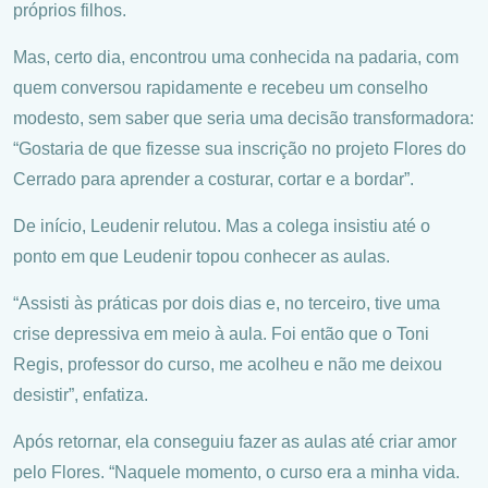
próprios filhos.
Mas, certo dia, encontrou uma conhecida na padaria, com
quem conversou rapidamente e recebeu um conselho
modesto, sem saber que seria uma decisão transformadora:
“Gostaria de que fizesse sua inscrição no projeto Flores do
Cerrado para aprender a costurar, cortar e a bordar”.
De início, Leudenir relutou. Mas a colega insistiu até o
ponto em que Leudenir topou conhecer as aulas.
“Assisti às práticas por dois dias e, no terceiro, tive uma
crise depressiva em meio à aula. Foi então que o Toni
Regis, professor do curso, me acolheu e não me deixou
desistir”, enfatiza.
Após retornar, ela conseguiu fazer as aulas até criar amor
pelo Flores. “Naquele momento, o curso era a minha vida.