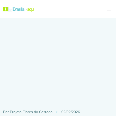
Por
Projeto Flores do Cerrado
02/02/2026