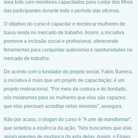
área kids com monitores capacitados para cuidar dos filhos
das participantes durante todo o período das oficinas.
O objetivo do curso é capacitar e recolocar mulheres de
baixa renda no mercado de trabalho. Assim, a iniciativa
promove a inclusão social e profissional, oferecendo
ferramentas para conquistar autonomia e oportunidades no
mercado de trabalho.
De acordo com o fundador do projeto social, Fabio Barrera,
a iniciativa é mais que um projeto de capacitação; é um
projeto motivacional. “Por meio da costura e do bordado,
nós mostramos para as mulheres que elas são capazes;
que elas precisam acreditar nelas mesmas”, assegura.
Não por acaso, o slogan do curso é “A arte de transformar”,
que sintetiza a essência da ação. “Nós buscamos que elas
sejam agentes de mudança da vida delas. Assim, o Flores