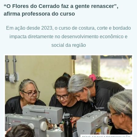
“O Flores do Cerrado faz a gente renascer",
afirma professora do curso
Em ação desde 2023, o curso de costura, corte e bordado
impacta diretamente no desenvolvimento econômico e
social da região