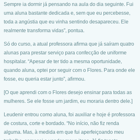
Sempre ia dormir já pensando na aula do dia seguinte. Fui
uma aluna bastante dedicada e, sem que eu percebesse,
toda a angústia que eu vinha sentindo desapareceu. Ele
realmente transforma vidas”, pontua.
Só do curso, a atual professora afirma que já saíram quatro
alunas para prestar serviço para confecção de uniforme
hospitalar. “Apesar de ter tido a mesma oportunidade,
quando aluna, optei por seguir com o Flores. Para onde ele
fosse, eu queria estar junto”, afirmou.
[O que aprendi com o Flores desejo ensinar para todas as
mulheres. Se ele fosse um jardim, eu moraria dentro dele.]
Leudenir entrou como aluna, foi auxiliar e hoje é professora
de costura, corte e bordado. “No início, não fiz renda
alguma. Mas, à medida em que fui aperfeiçoando meu