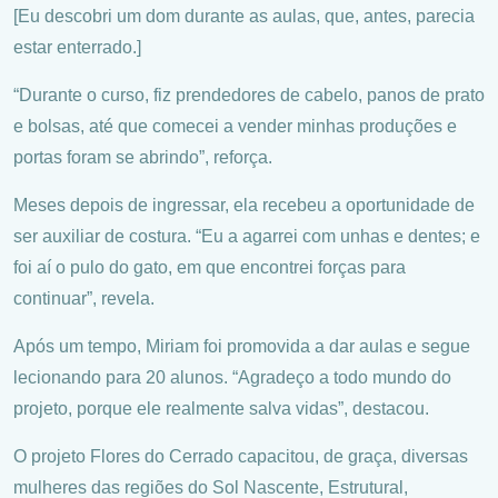
[Eu descobri um dom durante as aulas, que, antes, parecia
estar enterrado.]
“Durante o curso, fiz prendedores de cabelo, panos de prato
e bolsas, até que comecei a vender minhas produções e
portas foram se abrindo”, reforça.
Meses depois de ingressar, ela recebeu a oportunidade de
ser auxiliar de costura. “Eu a agarrei com unhas e dentes; e
foi aí o pulo do gato, em que encontrei forças para
continuar”, revela.
Após um tempo, Miriam foi promovida a dar aulas e segue
lecionando para 20 alunos. “Agradeço a todo mundo do
projeto, porque ele realmente salva vidas”, destacou.
O projeto Flores do Cerrado capacitou, de graça, diversas
mulheres das regiões do Sol Nascente, Estrutural,