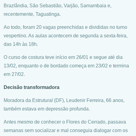
Brazlândia, São Sebastião, Varjão, Samambaia e,
recentemente, Taguatinga.
Ao todo, foram 20 vagas preenchidas e divididas no turno
vespertino. As aulas acontecem de segunda a sexta-feira,
das 14h às 18h.
O curso de costura teve início em 26/01 e segue até dia
13/02, enquanto o de bordado começa em 23/02 e termina
em 27/02.
Decisão transformadora
Moradora da Estrutural (DF), Leudenir Ferreira, 66 anos,
também estava em depressão profunda.
Antes mesmo de conhecer o Flores do Cerrado, passava
semanas sem socializar e mal conseguia dialogar com os