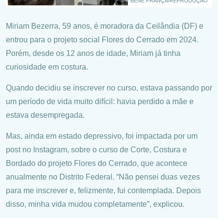
BENE FRANÇA/REPRODUÇÃO
Miriam Bezerra, 59 anos, é moradora da Ceilândia (DF) e
entrou para o projeto social Flores do Cerrado em 2024.
Porém, desde os 12 anos de idade, Miriam já tinha
curiosidade em costura.
Quando decidiu se inscrever no curso, estava passando por
um período de vida muito difícil: havia perdido a mãe e
estava desempregada.
Mas, ainda em estado depressivo, foi impactada por um
post no Instagram, sobre o curso de Corte, Costura e
Bordado do projeto Flores do Cerrado, que acontece
anualmente no Distrito Federal. “Não pensei duas vezes
para me inscrever e, felizmente, fui contemplada. Depois
disso, minha vida mudou completamente”, explicou.