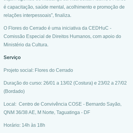
é capacitação, saúde mental, acolhimento e promoção de
relações interpessoais”, finaliza.
O Flores do Cerrado é uma iniciativa da CEDHuC -
Comissão Especial de Direitos Humanos, com apoio do
Ministério da Cultura.
Serviço
Projeto social: Flores do Cerrado
Duração do curso: 26/01 a 13/02 (Costura) e 23/02 a 27/02
(Bordado)
Local: Centro de Convivência COSE - Bernardo Sayão,
QNM 36/38 AE, M Norte, Taguatinga - DF
Horário: 14h às 18h