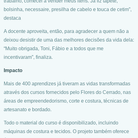
trabalho, comecei a vender meus itens. Já fiz tapete,
bolsinha, necessaire, presilha de cabelo e touca de cetim”,
destaca
A docente aproveita, então, para agradecer a quem não a
deixou desistir de uma das melhores decisões da vida dela:
“Muito obrigada, Toni, Fábio e a todos que me
incentivaram”, finaliza.
Impacto
Mais de 400 aprendizes já tiveram as vidas transformadas
através dos cursos fornecidos pelo Flores do Cerrado, nas
áreas de empreendedorismo, corte e costura, técnicas de
artesanato e bordado.
Todo o material do curso é disponibilizado, incluindo
máquinas de costura e tecidos. O projeto também oferece