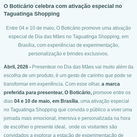
O Boticário celebra com ativação especial no
Taguatinga Shopping
Entre 04 e 10 de maio, O Boticário promove uma ativação
especial de Dia das Mães no Taguatinga Shopping, em
Brasília, com experiências de experimentação,
personalização e brindes exclusivos.
Abril, 2026 -
Presentear no Dia das Mães vai muito além da
escolha de um produto, é um gesto de carinho que pode se
transformar em experiência. Com esse olhar,
a marca
preferida para presentear, O Boticário,
promove entre os
dias
04 e 10 de maio, em Brasília
, uma ativação especial
no Taguatinga Shopping que convida o público a viver uma
jornada mais emocional, imersiva e personalizada na hora
de escolher o presente ideal, onde
os visitantes são
convidados a explorar a estação de experimentação de