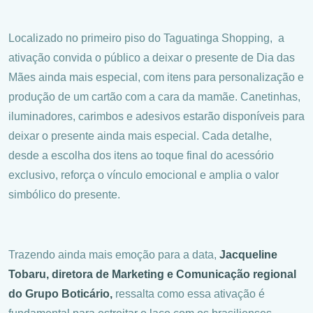
Localizado no primeiro piso do Taguatinga Shopping, a
ativação convida o público a deixar o presente de Dia das
Mães ainda mais especial, com itens para personalização e
produção de um cartão com a cara da mamãe. Canetinhas,
iluminadores, carimbos e adesivos estarão disponíveis para
deixar o presente ainda mais especial. Cada detalhe,
desde a escolha dos itens ao toque final do acessório
exclusivo, reforça o vínculo emocional e amplia o valor
simbólico do presente.
Trazendo ainda mais emoção para a data,
Jacqueline
Tobaru, diretora de Marketing e Comunicação regional
do Grupo Boticário,
ressalta como essa ativação é