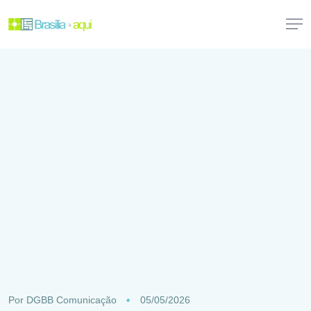
Por
DGBB Comunicação
05/05/2026