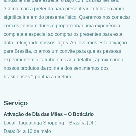
fundamental para estreitar o laço com os brasilienses.
“Como marca preferida para presentear, celebrar o amor
significa ir além do presente físico. Queremos nos conectar
com os consumidores e proporcionar uma experiência
completa e especial ao comprar os presentes para esta
data, reforçando nossos laços. Ao levarmos esta ativação
para Brasília, criamos um convite para que as pessoas
experimentem o carinho em cada detalhe, aproximando
nossos produtos da rotina e dos sentimentos dos
brasilienses.”, pontua a diretora.
Serviço
Ativação de Dia das Mães – O Boticário
Local: Taguatinga Shopping – Brasília (DF)
Data: 04 a 10 de maio