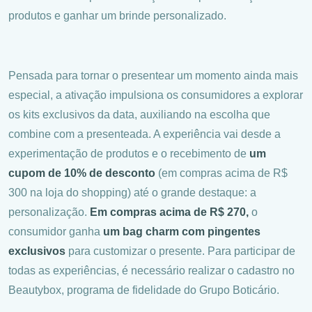
produtos e ganhar um brinde personalizado.
Pensada para tornar o presentear um momento ainda mais
especial, a ativação impulsiona os consumidores a explorar
os kits exclusivos da data, auxiliando na escolha que
combine com a presenteada. A experiência vai desde a
experimentação de produtos e o recebimento de
um
cupom de 10% de desconto
(em compras acima de R$
300 na loja do shopping) até o grande destaque: a
personalização.
Em compras acima de R$ 270,
o
consumidor ganha
um bag charm com pingentes
exclusivos
para customizar o presente. Para participar de
todas as experiências, é necessário realizar o cadastro no
Beautybox, programa de fidelidade do Grupo Boticário.