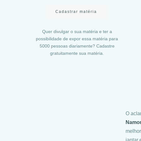
Cadastrar matéria
Quer divulgar o sua matéria e ter a
possibilidade de expor essa matéria para
5000 pessoas diariamente? Cadastre
gratuitamente sua matéria.
O acl
Namo
melhor
jantar