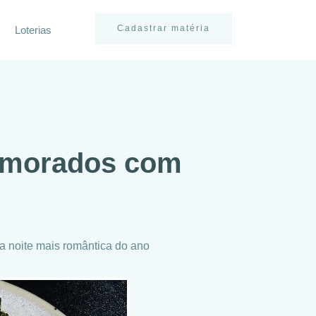
Cadastrar matéria
Loterias
Namorados com
a noite mais romântica do ano