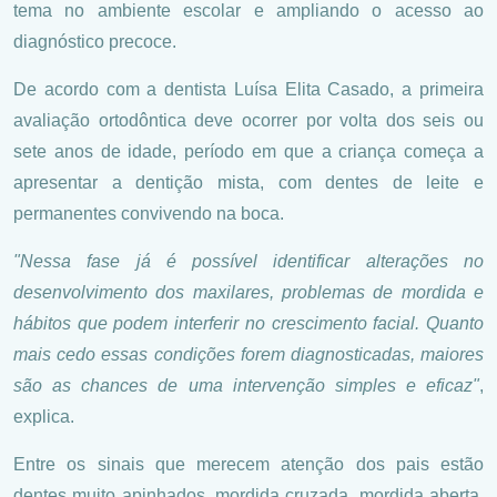
tema no ambiente escolar e ampliando o acesso ao
diagnóstico precoce.
De acordo com a dentista Luísa Elita Casado, a primeira
avaliação ortodôntica deve ocorrer por volta dos seis ou
sete anos de idade, período em que a criança começa a
apresentar a dentição mista, com dentes de leite e
permanentes convivendo na boca.
"Nessa fase já é possível identificar alterações no
desenvolvimento dos maxilares, problemas de mordida e
hábitos que podem interferir no crescimento facial. Quanto
mais cedo essas condições forem diagnosticadas, maiores
são as chances de uma intervenção simples e eficaz"
,
explica.
Entre os sinais que merecem atenção dos pais estão
dentes muito apinhados, mordida cruzada, mordida aberta,