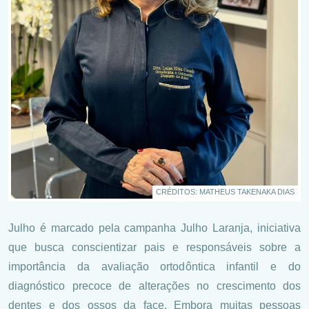
CRÉDITOS: MATHEUS TAKENAKA DIAS
Julho é marcado pela campanha
Julho Laranja
, iniciativa
que busca conscientizar pais e responsáveis sobre a
importância da avaliação ortodôntica infantil e do
diagnóstico precoce de alterações no crescimento dos
dentes e dos ossos da face. Embora muitas pessoas