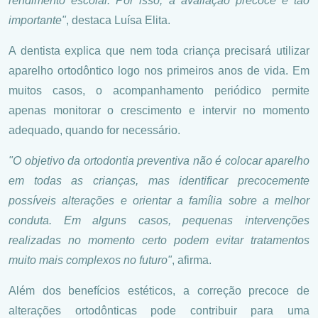
rendimento escolar. Por isso, a avaliação precoce é tão
importante"
, destaca Luísa Elita.
A dentista explica que nem toda criança precisará utilizar
aparelho ortodôntico logo nos primeiros anos de vida. Em
muitos casos, o acompanhamento periódico permite
apenas monitorar o crescimento e intervir no momento
adequado, quando for necessário.
"O objetivo da ortodontia preventiva não é colocar aparelho
em todas as crianças, mas identificar precocemente
possíveis alterações e orientar a família sobre a melhor
conduta. Em alguns casos, pequenas intervenções
realizadas no momento certo podem evitar tratamentos
muito mais complexos no futuro"
, afirma.
Além dos benefícios estéticos, a correção precoce de
alterações ortodônticas pode contribuir para uma