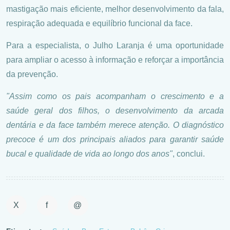
mastigação mais eficiente, melhor desenvolvimento da fala,
respiração adequada e equilíbrio funcional da face.
Para a especialista, o Julho Laranja é uma oportunidade
para ampliar o acesso à informação e reforçar a importância
da prevenção.
"Assim como os pais acompanham o crescimento e a
saúde geral dos filhos, o desenvolvimento da arcada
dentária e da face também merece atenção. O diagnóstico
precoce é um dos principais aliados para garantir saúde
bucal e qualidade de vida ao longo dos anos"
, conclui.
X
f
@