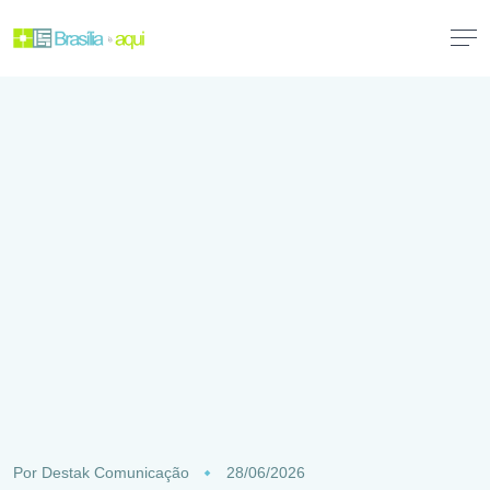
Por
Destak Comunicação
28/06/2026