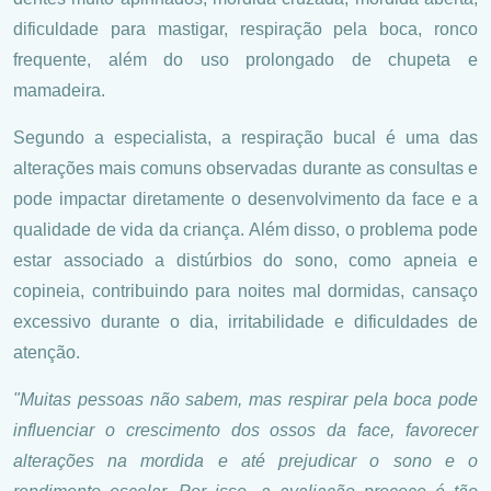
dificuldade para mastigar, respiração pela boca, ronco
frequente, além do uso prolongado de chupeta e
mamadeira.
Segundo a especialista, a respiração bucal é uma das
alterações mais comuns observadas durante as consultas e
pode impactar diretamente o desenvolvimento da face e a
qualidade de vida da criança. Além disso, o problema pode
estar associado a distúrbios do sono, como apneia e
copineia, contribuindo para noites mal dormidas, cansaço
excessivo durante o dia, irritabilidade e dificuldades de
atenção.
"Muitas pessoas não sabem, mas respirar pela boca pode
influenciar o crescimento dos ossos da face, favorecer
alterações na mordida e até prejudicar o sono e o