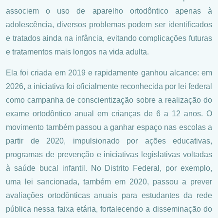
associem o uso de aparelho ortodôntico apenas à
adolescência, diversos problemas podem ser identificados
e tratados ainda na infância, evitando complicações futuras
e tratamentos mais longos na vida adulta.
Ela foi criada em 2019 e rapidamente ganhou alcance: em
2026, a iniciativa foi oficialmente reconhecida por lei federal
como campanha de conscientização sobre a realização do
exame ortodôntico anual em crianças de 6 a 12 anos. O
movimento também passou a ganhar espaço nas escolas a
partir de 2020, impulsionado por ações educativas,
programas de prevenção e iniciativas legislativas voltadas
à saúde bucal infantil. No Distrito Federal, por exemplo,
uma lei sancionada, também em 2020, passou a prever
avaliações ortodônticas anuais para estudantes da rede
pública nessa faixa etária, fortalecendo a disseminação do