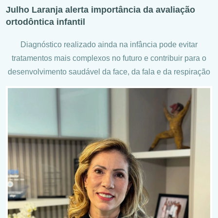
Julho Laranja alerta importância da avaliação
ortodôntica infantil
Diagnóstico realizado ainda na infância pode evitar
tratamentos mais complexos no futuro e contribuir para o
desenvolvimento saudável da face, da fala e da respiração