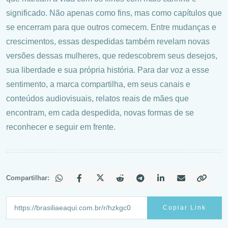
significado. Não apenas como fins, mas como capítulos que
se encerram para que outros comecem. Entre mudanças e
crescimentos, essas despedidas também revelam novas
versões dessas mulheres, que redescobrem seus desejos,
sua liberdade e sua própria história. Para dar voz a esse
sentimento, a marca compartilha, em seus canais e
conteúdos audiovisuais, relatos reais de mães que
encontram, em cada despedida, novas formas de se
reconhecer e seguir em frente.
Compartilhar:
Copiar Link