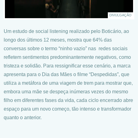
DIVULGAÇÃO
Um estudo de social listening realizado pelo Boticário, ao
longo dos últimos 12 meses, mostra que 64% das
conversas sobre o termo “ninho vazio” nas redes sociais
refletem sentimentos predominantemente negativos, como
tristeza e solidão. Para ressignificar esse cenário, a marca
apresenta para o Dia das Mães o filme “Despedidas”, que
utiliza a metáfora de uma viagem de trem para mostrar que,
embora uma mãe se despeça inúmeras vezes do mesmo
filho em diferentes fases da vida, cada ciclo encerrado abre
espaço para um novo começo, tão intenso e transformador
quanto o anterior.