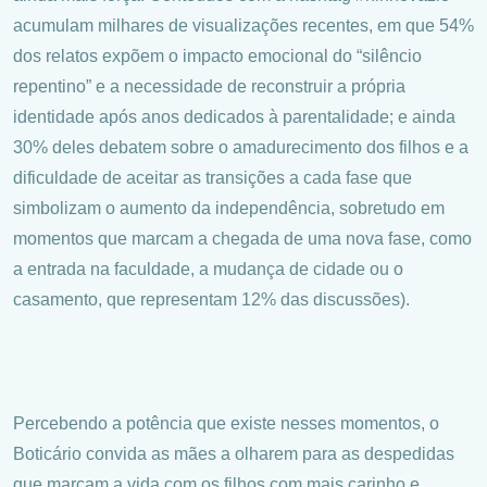
acumulam milhares de visualizações recentes, em que 54%
dos relatos expõem o impacto emocional do “silêncio
repentino” e a necessidade de reconstruir a própria
identidade após anos dedicados à parentalidade; e ainda
30% deles debatem sobre o amadurecimento dos filhos e a
dificuldade de aceitar as transições a cada fase que
simbolizam o aumento da independência, sobretudo em
momentos que marcam a chegada de uma nova fase, como
a entrada na faculdade, a mudança de cidade ou o
casamento, que representam 12% das discussões).
Percebendo a potência que existe nesses momentos, o
Boticário convida as mães a olharem para as despedidas
que marcam a vida com os filhos com mais carinho e