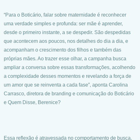
“Para o Boticário, falar sobre maternidade é reconhecer
uma verdade simples e profunda: ser mãe é aprender,
desde o primeiro instante, a se despedir. São despedidas
que acontecem aos poucos, nos detalhes do dia a dia, e
acompanham o crescimento dos filhos e também das
próprias mães. Ao trazer esse olhar, a campanha busca
ampliar a conversa sobre essas transformações, acolhendo
a complexidade desses momentos e revelando a força de
um amor que se reinventa a cada fase”, aponta Carolina
Carrasco, diretora de branding e comunicação do Boticário
e Quem Disse, Berenice?
Essa reflexão é atravessada no comportamento de busca.