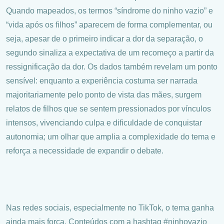
Quando mapeados, os termos “síndrome do ninho vazio” e
“vida após os filhos” aparecem de forma complementar, ou
seja, apesar de o primeiro indicar a dor da separação, o
segundo sinaliza a expectativa de um recomeço a partir da
ressignificação da dor. Os dados também revelam um ponto
sensível: enquanto a experiência costuma ser narrada
majoritariamente pelo ponto de vista das mães, surgem
relatos de filhos que se sentem pressionados por vínculos
intensos, vivenciando culpa e dificuldade de conquistar
autonomia; um olhar que amplia a complexidade do tema e
reforça a necessidade de expandir o debate.
Nas redes sociais, especialmente no TikTok, o tema ganha
ainda mais força. Conteúdos com a hashtag #ninhovazio