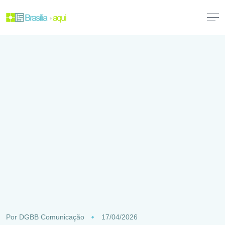
Por
DGBB Comunicação
17/04/2026