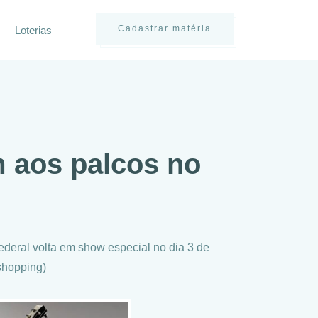
Cadastrar matéria
Loterias
 aos palcos no
ederal volta em show especial no dia 3 de
shopping)