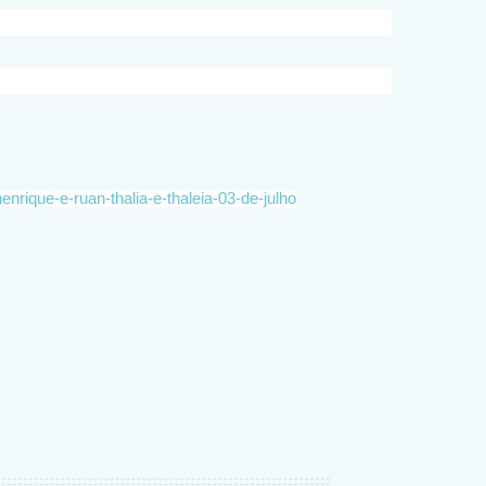
enrique-e-ruan-thalia-e-thaleia-03-de-julho