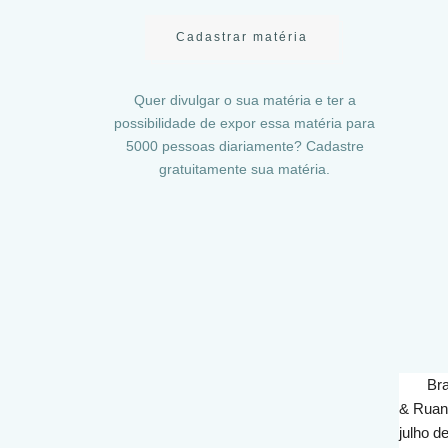
Cadastrar matéria
Quer divulgar o sua matéria e ter a
possibilidade de expor essa matéria para
5000 pessoas diariamente? Cadastre
gratuitamente sua matéria.
Bra
& Ruan,
julho d