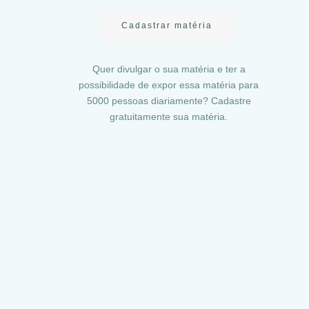
Cadastrar matéria
Quer divulgar o sua matéria e ter a
possibilidade de expor essa matéria para
5000 pessoas diariamente? Cadastre
gratuitamente sua matéria.