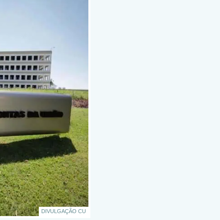
DIVULGAÇÃO CU