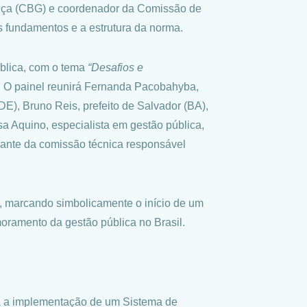
ança (CBG) e coordenador da Comissão de
 fundamentos e a estrutura da norma.
blica, com o tema
“Desafios e
. O painel reunirá Fernanda Pacobahyba,
), Bruno Reis, prefeito de Salvador (BA),
sa Aquino, especialista em gestão pública,
ante da comissão técnica responsável
a, marcando simbolicamente o início de um
oramento da gestão pública no Brasil.
ara a implementação de um Sistema de