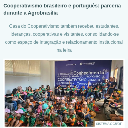
Cooperativismo brasileiro e português: parceria
durante a Agrobrasília
Casa do Cooperativismo também recebeu estudantes,
lideranças, cooperativas e visitantes, consolidando-se
como espaço de integração e relacionamento institucional
na feira
SISTEMA OCB/DF