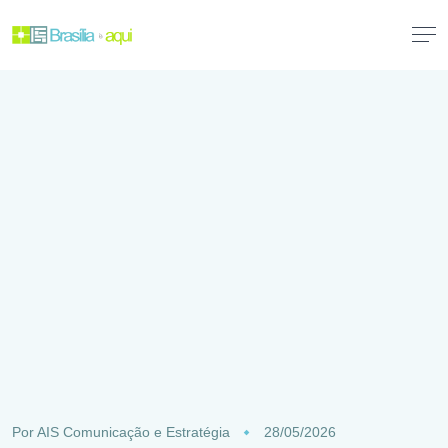
Por
AIS Comunicação e Estratégia
28/05/2026