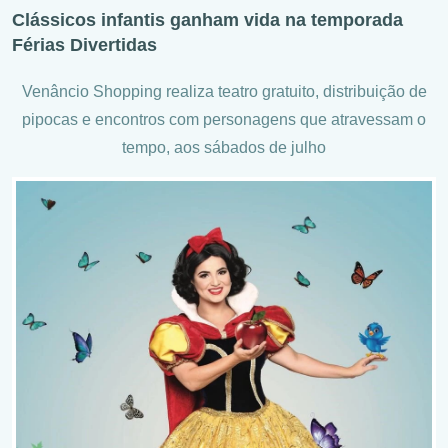
Clássicos infantis ganham vida na temporada
Férias Divertidas
Venâncio Shopping realiza teatro gratuito, distribuição de
pipocas e encontros com personagens que atravessam o
tempo, aos sábados de julho