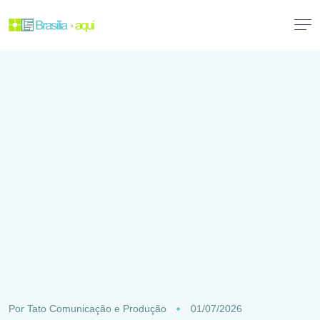
Por
Tato Comunicação e Produção
01/07/2026