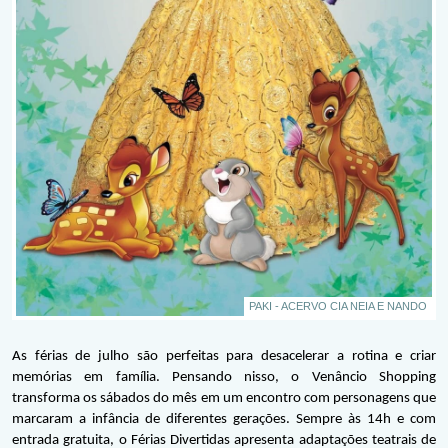
PAKI - ACERVO CIA NEIA E NANDO
As férias de julho são perfeitas para desacelerar a rotina e criar 
memórias em família. Pensando nisso, o Venâncio Shopping 
transforma os sábados do mês em um encontro com personagens que 
marcaram a infância de diferentes gerações. Sempre às 14h e com 
entrada gratuita, o Férias Divertidas apresenta adaptações teatrais de 