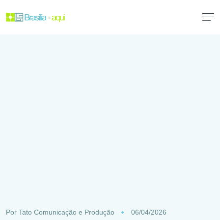
Por
Tato Comunicação e Produção
06/04/2026