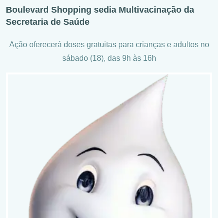
Boulevard Shopping sedia Multivacinação da
Secretaria de Saúde
Ação oferecerá doses gratuitas para crianças e adultos no
sábado (18), das 9h às 16h