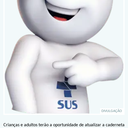
DIVULGAÇÃO
Crianças e adultos terão a oportunidade de atualizar a caderneta 