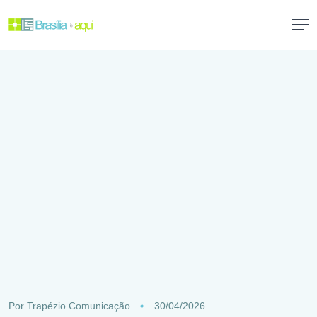
Por
Trapézio Comunicação
30/04/2026