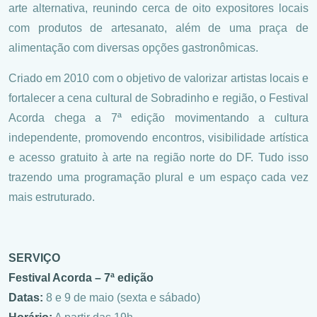
arte alternativa, reunindo cerca de oito expositores locais
com produtos de artesanato, além de uma praça de
alimentação com diversas opções gastronômicas.
Criado em 2010 com o objetivo de valorizar artistas locais e
fortalecer a cena cultural de Sobradinho e região, o Festival
Acorda chega a 7ª edição movimentando a cultura
independente, promovendo encontros, visibilidade artística
e acesso gratuito à arte na região norte do DF. Tudo isso
trazendo uma programação plural e um espaço cada vez
mais estruturado.
SERVIÇO
Festival Acorda – 7ª edição
Datas:
8 e 9 de maio (sexta e sábado)