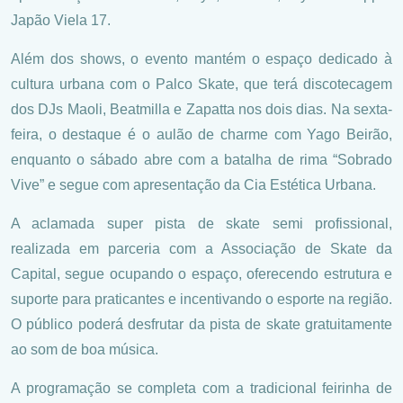
Japão Viela 17.
Além dos shows, o evento mantém o espaço dedicado à
cultura urbana com o Palco Skate, que terá discotecagem
dos DJs Maoli, Beatmilla e Zapatta nos dois dias. Na sexta-
feira, o destaque é o aulão de charme com Yago Beirão,
enquanto o sábado abre com a batalha de rima “Sobrado
Vive” e segue com apresentação da Cia Estética Urbana.
A aclamada super pista de skate semi profissional,
realizada em parceria com a Associação de Skate da
Capital, segue ocupando o espaço, oferecendo estrutura e
suporte para praticantes e incentivando o esporte na região.
O público poderá desfrutar da pista de skate gratuitamente
ao som de boa música.
A programação se completa com a tradicional feirinha de