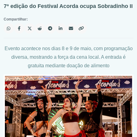
7ª edição do Festival Acorda ocupa Sobradinho II
Compartilhar:
Evento acontece nos dias 8 e 9 de maio, com programação
diversa, mostrando a força da cena local. A entrada é
gratuita mediante doação de alimento